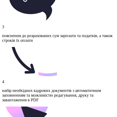
3
пояснення до розрахованих сум зарплати та податків, а також
строків їх оплати
4
набір необхідних кадрових документів з автоматичним
заповненням та можливістю редагування, друку та
завантаження в PDF