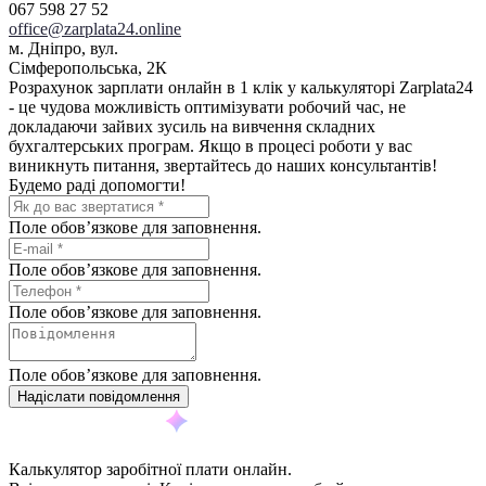
067 598 27 52
office@zarplata24.online
м. Днiпро, вул.
Сiмферопольська, 2К
Розрахунок зарплати онлайн в 1 клік у калькуляторі Zarplata24
- це чудова можливість оптимізувати робочий час, не
докладаючи зайвих зусиль на вивчення складних
бухгалтерських програм. Якщо в процесі роботи у вас
виникнуть питання, звертайтесь до наших консультантів!
Будемо раді допомогти!
Поле обов’язкове для заповнення.
Поле обов’язкове для заповнення.
Поле обов’язкове для заповнення.
Поле обов’язкове для заповнення.
Калькулятор заробітної плати онлайн.