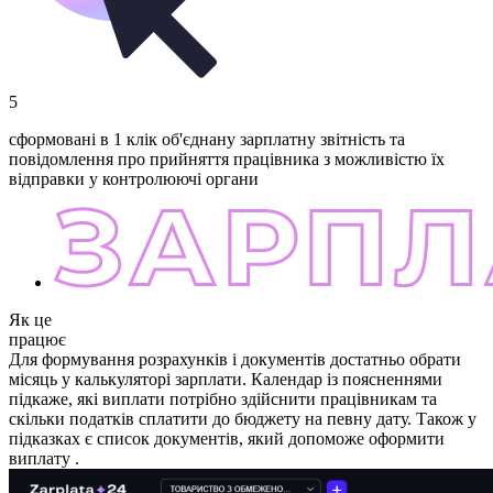
5
сформовані в 1 клік об'єднану зарплатну звітність та
повідомлення про прийняття працівника з можливістю їх
відправки у контролюючі органи
Як це
працює
Для формування розрахунків і документів достатньо обрати
місяць у калькуляторі зарплати. Календар із поясненнями
підкаже, які виплати потрібно здійснити працівникам та
скільки податків сплатити до бюджету на певну дату. Також у
підказках є список документів, який допоможе оформити
виплату .