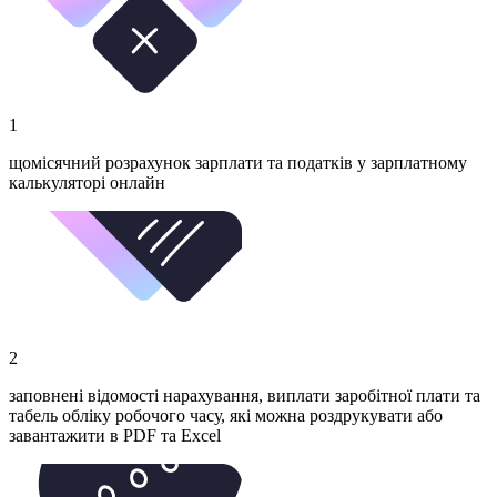
1
щомісячний розрахунок зарплати та податків у зарплатному
калькуляторі онлайн
2
заповнені відомості нарахування, виплати заробітної плати та
табель обліку робочого часу, які можна роздрукувати або
завантажити в PDF та Excel